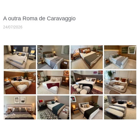
A outra Roma de Caravaggio
24/07/2026