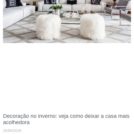
Decoração no inverno: veja como deixar a casa mais
acolhedora
26/06/2026