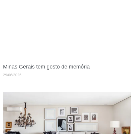
Minas Gerais tem gosto de memória
29/06/2026