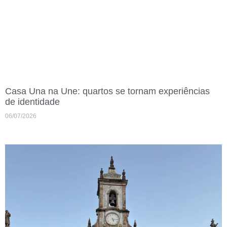
Casa Una na Une: quartos se tornam experiências
de identidade
06/07/2026