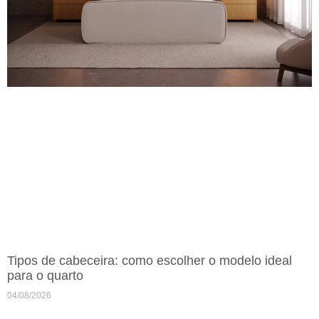
Tipos de cabeceira: como escolher o modelo ideal
para o quarto
04/08/2026