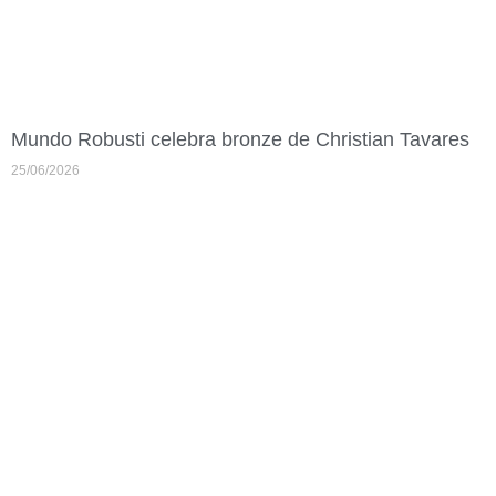
Mundo Robusti celebra bronze de Christian Tavares
25/06/2026