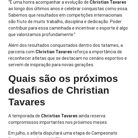
“É uma honra acompanhar a evolução de
Christian Tavares
ao longo dos últimos anos e celebrar conquistas como essa.
Sabemos que resultados em competições internacionais
são fruto de muito trabalho, disciplina e dedicação. Poder
contribuir para essa caminhada e incentivar o esporte é algo
que valorizamos profundamente.”
Além dos resultados conquistados dentro dos tatames, a
parceria com
Christian Tavares
reforça a importância de
reconhecer atletas que se destacam no cenário esportivo e
servem de inspiração para novas gerações.
Quais são os próximos
desafios de Christian
Tavares
A temporada de
Christian Tavares
ainda reserva
compromissos importantes nos próximos meses.
Em julho, o atleta disputará uma etapa do Campeonato