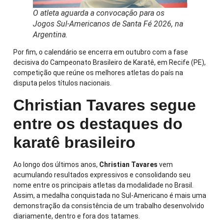
O atleta aguarda a convocação para os
Jogos Sul-Americanos de Santa Fé 2026, na
Argentina.
Por fim, o calendário se encerra em outubro com a fase
decisiva do Campeonato Brasileiro de Karatê, em Recife (PE),
competição que reúne os melhores atletas do país na
disputa pelos títulos nacionais.
Christian Tavares segue
entre os destaques do
karatê brasileiro
Ao longo dos últimos anos,
Christian Tavares
vem
acumulando resultados expressivos e consolidando seu
nome entre os principais atletas da modalidade no Brasil.
Assim, a medalha conquistada no Sul-Americano é mais uma
demonstração da consistência de um trabalho desenvolvido
diariamente, dentro e fora dos tatames.