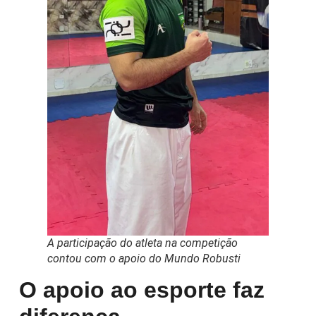
A participação do atleta na competição
contou com o apoio do Mundo Robusti
O apoio ao esporte faz