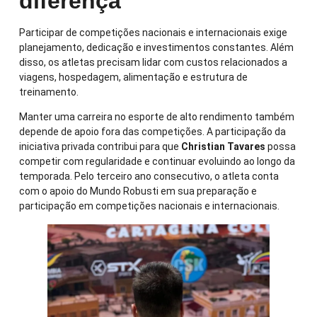
diferença
Participar de competições nacionais e internacionais exige
planejamento, dedicação e investimentos constantes. Além
disso, os atletas precisam lidar com custos relacionados a
viagens, hospedagem, alimentação e estrutura de
treinamento.
Manter uma carreira no esporte de alto rendimento também
depende de apoio fora das competições. A participação da
iniciativa privada contribui para que
Christian Tavares
possa
competir com regularidade e continuar evoluindo ao longo da
temporada. Pelo terceiro ano consecutivo, o atleta conta
com o apoio do Mundo Robusti em sua preparação e
participação em competições nacionais e internacionais.