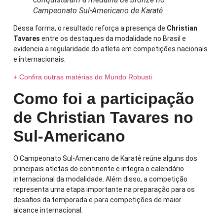
Campeonato Sul-Americano de Karatê
Dessa forma, o resultado reforça a presença de
Christian
Tavares
entre os destaques da modalidade no Brasil e
evidencia a regularidade do atleta em competições nacionais
e internacionais.
+ Confira outras matérias do Mundo Robusti
Como foi a participação
de Christian Tavares no
Sul-Americano
O Campeonato Sul-Americano de Karatê reúne alguns dos
principais atletas do continente e integra o calendário
internacional da modalidade. Além disso, a competição
representa uma etapa importante na preparação para os
desafios da temporada e para competições de maior
alcance internacional.