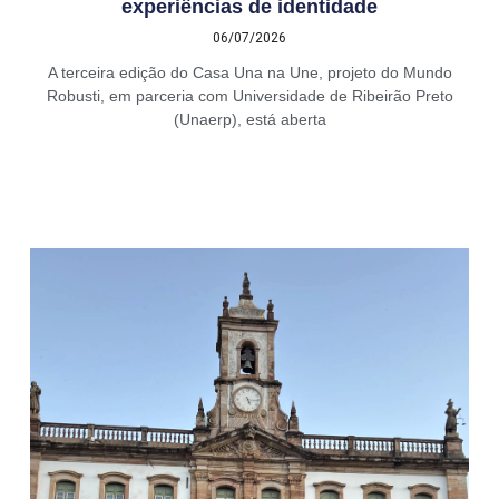
experiências de identidade
06/07/2026
A terceira edição do Casa Una na Une, projeto do Mundo
Robusti, em parceria com Universidade de Ribeirão Preto
(Unaerp), está aberta