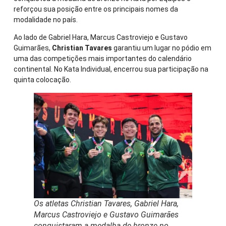
reforçou sua posição entre os principais nomes da
modalidade no país.
Ao lado de Gabriel Hara, Marcus Castroviejo e Gustavo
Guimarães,
Christian Tavares
garantiu um lugar no pódio em
uma das competições mais importantes do calendário
continental. No Kata Individual, encerrou sua participação na
quinta colocação.
Os atletas Christian Tavares, Gabriel Hara,
Marcus Castroviejo e Gustavo Guimarães
conquistaram a medalha de bronze no