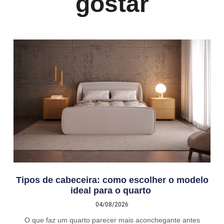
gostar
Tipos de cabeceira: como escolher o modelo
ideal para o quarto
04/08/2026
O que faz um quarto parecer mais aconchegante antes