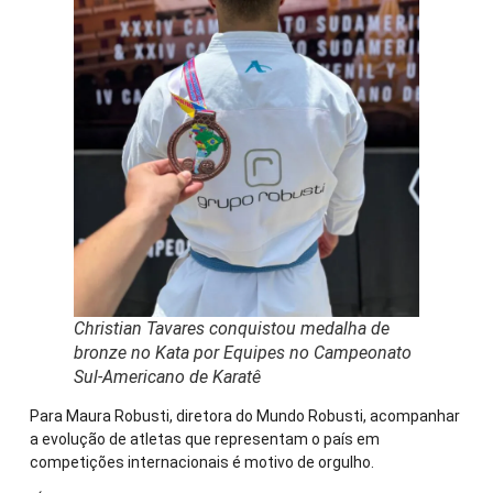
Christian Tavares conquistou medalha de
bronze no Kata por Equipes no Campeonato
Sul-Americano de Karatê
Para Maura Robusti, diretora do Mundo Robusti, acompanhar
a evolução de atletas que representam o país em
competições internacionais é motivo de orgulho.