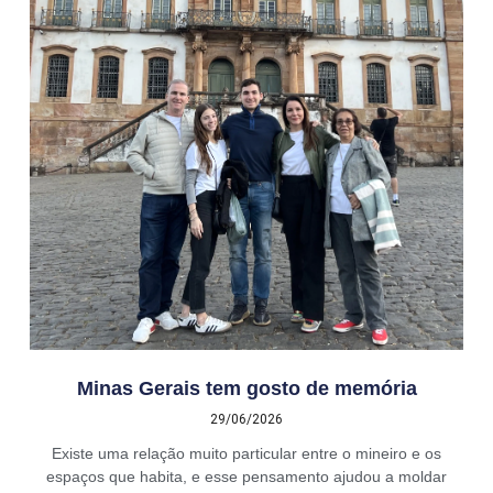
Minas Gerais tem gosto de memória
29/06/2026
Existe uma relação muito particular entre o mineiro e os
espaços que habita, e esse pensamento ajudou a moldar