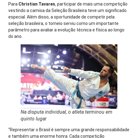
Para
Christian Tavares
, participar de mais uma competição
vestindo a camisa da Seleção Brasileira teve um significado
especial. Além disso, a oportunidade de competir pela
seleção brasileira, o torneio serviu como um importante
parâmetro para avaliar a evolução técnica e física ao longo
do ano.
Na disputa individual, o atleta terminou em
quinto lugar
“Representar o Brasil é sempre uma grande responsabilidade
e também uma enorme honra. Cada competição