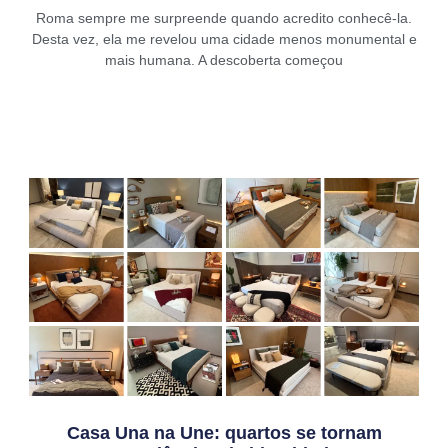
Roma sempre me surpreende quando acredito conhecê-la.
Desta vez, ela me revelou uma cidade menos monumental e
mais humana. A descoberta começou
Casa Una na Une: quartos se tornam