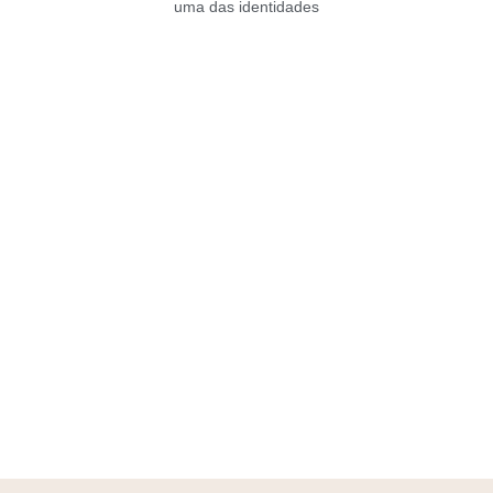
uma das identidades