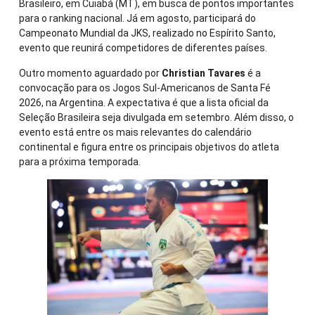
Brasileiro, em Cuiabá (MT), em busca de pontos importantes
para o ranking nacional. Já em agosto, participará do
Campeonato Mundial da JKS, realizado no Espírito Santo,
evento que reunirá competidores de diferentes países.
Outro momento aguardado por
Christian Tavares
é a
convocação para os Jogos Sul-Americanos de Santa Fé
2026, na Argentina. A expectativa é que a lista oficial da
Seleção Brasileira seja divulgada em setembro. Além disso, o
evento está entre os mais relevantes do calendário
continental e figura entre os principais objetivos do atleta
para a próxima temporada.