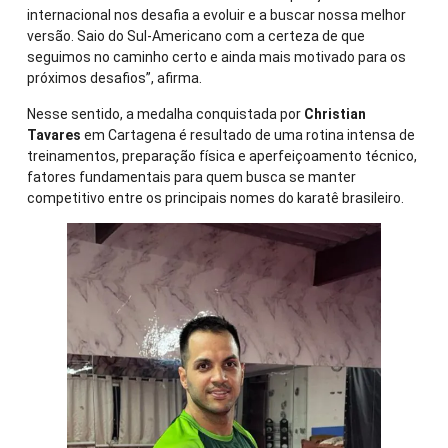
internacional nos desafia a evoluir e a buscar nossa melhor
versão. Saio do Sul-Americano com a certeza de que
seguimos no caminho certo e ainda mais motivado para os
próximos desafios”, afirma.
Nesse sentido, a medalha conquistada por
Christian
Tavares
em Cartagena é resultado de uma rotina intensa de
treinamentos, preparação física e aperfeiçoamento técnico,
fatores fundamentais para quem busca se manter
competitivo entre os principais nomes do karatê brasileiro.