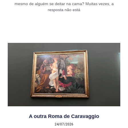
mesmo de alguém se deitar na cama? Muitas vezes, a
resposta não está
A outra Roma de Caravaggio
24/07/2026