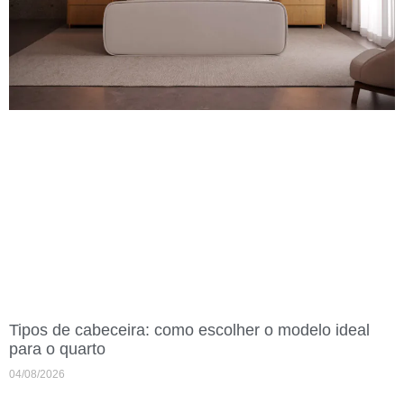
Tipos de cabeceira: como escolher o modelo ideal
para o quarto
04/08/2026