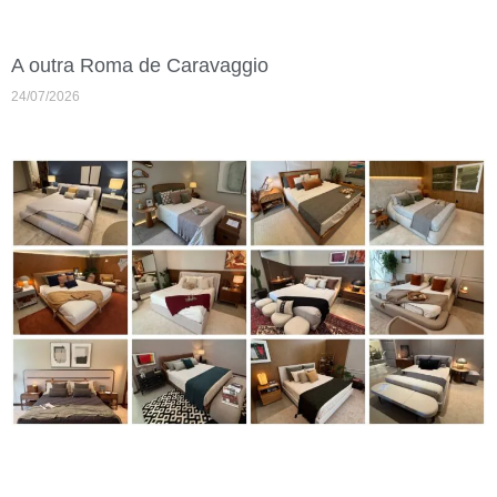
A outra Roma de Caravaggio
24/07/2026