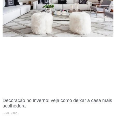
Decoração no inverno: veja como deixar a casa mais
acolhedora
26/06/2026