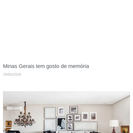
Minas Gerais tem gosto de memória
29/06/2026