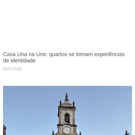
Casa Una na Une: quartos se tornam experiências
de identidade
06/07/2026