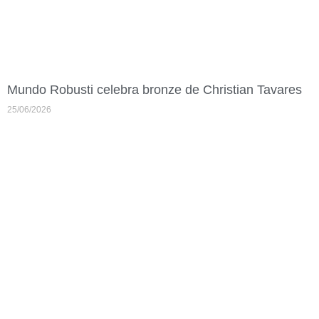
Mundo Robusti celebra bronze de Christian Tavares
25/06/2026