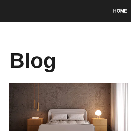
HOME
Blog