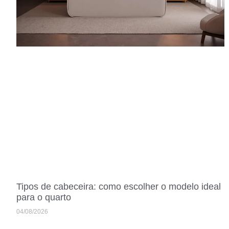
Tipos de cabeceira: como escolher o modelo ideal
para o quarto
04/08/2026