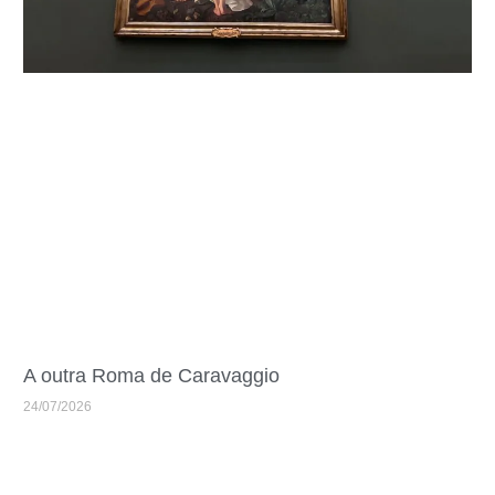
A outra Roma de Caravaggio
24/07/2026