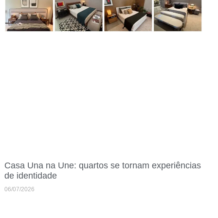
Casa Una na Une: quartos se tornam experiências
de identidade
06/07/2026