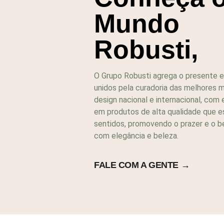
Mundo
Robusti,
O Grupo Robusti agrega o presente e 
unidos pela curadoria das melhores 
design nacional e internacional, com
em produtos de alta qualidade que 
sentidos, promovendo o prazer e o b
com elegância e beleza.
FALE COM A GENTE →