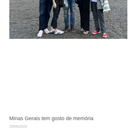
Minas Gerais tem gosto de memória
29/06/2026