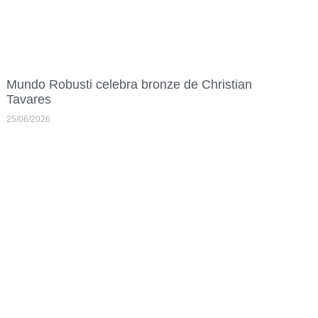
Mundo Robusti celebra bronze de Christian
Tavares
25/06/2026