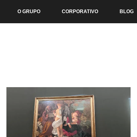
O GRUPO
CORPORATIVO
BLOG