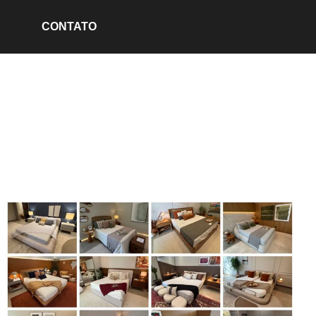
CONTATO