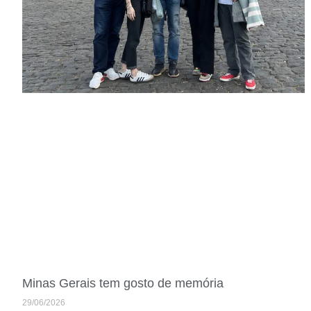
Minas Gerais tem gosto de memória
29/06/2026