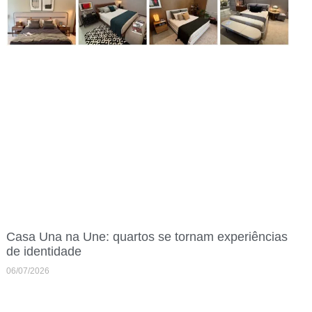
Casa Una na Une: quartos se tornam experiências
de identidade
06/07/2026