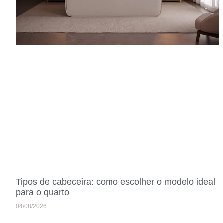
Tipos de cabeceira: como escolher o modelo ideal
para o quarto
04/08/2026