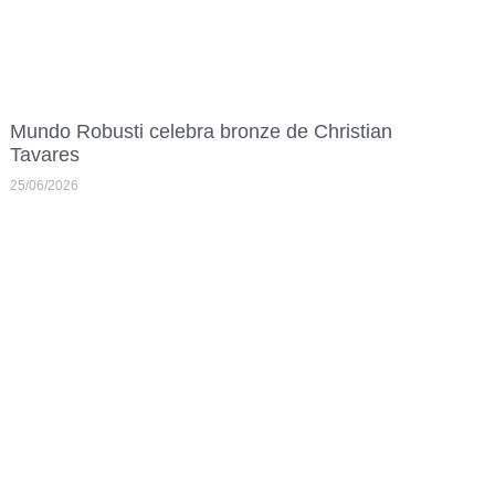
Mundo Robusti celebra bronze de Christian
Tavares
25/06/2026