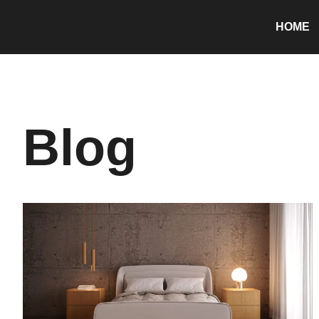
HOME
Blog