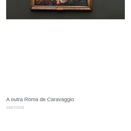
A outra Roma de Caravaggio
24/07/2026