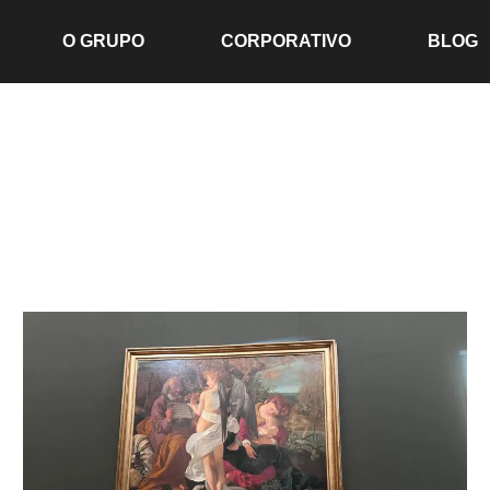
O GRUPO
CORPORATIVO
BLOG