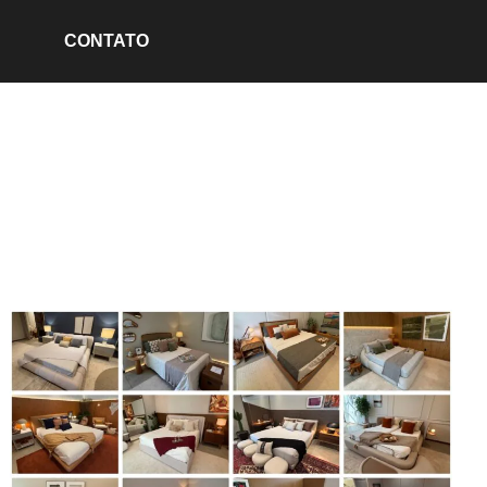
CONTATO