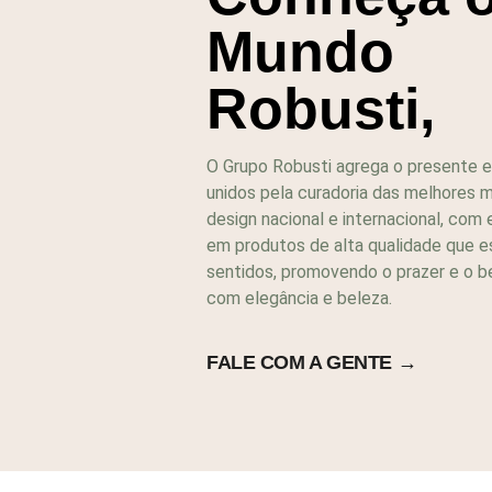
Mundo
Robusti,
O Grupo Robusti agrega o presente e 
unidos pela curadoria das melhores 
design nacional e internacional, com
em produtos de alta qualidade que 
sentidos, promovendo o prazer e o b
com elegância e beleza.
FALE COM A GENTE →