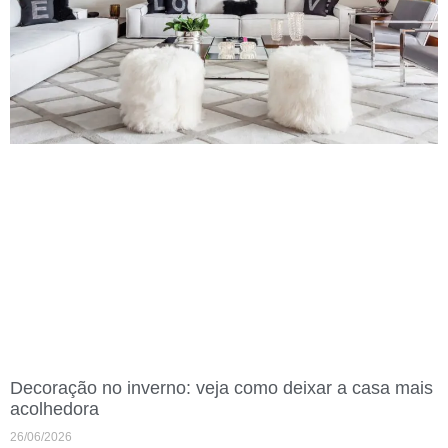
Decoração no inverno: veja como deixar a casa mais
acolhedora
26/06/2026