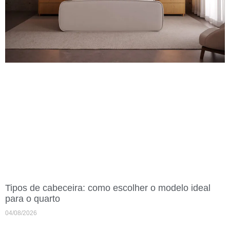
Tipos de cabeceira: como escolher o modelo ideal
para o quarto
04/08/2026