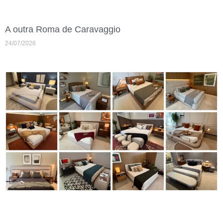
A outra Roma de Caravaggio
24/07/2026