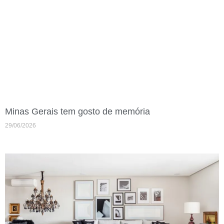
Minas Gerais tem gosto de memória
29/06/2026