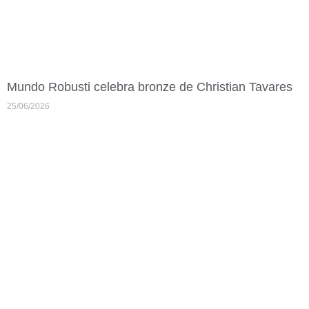
Mundo Robusti celebra bronze de Christian Tavares
25/06/2026