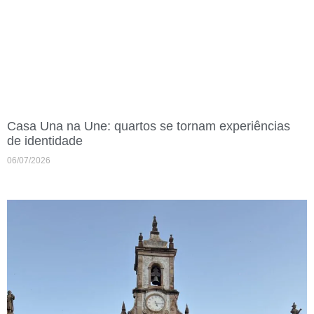
Casa Una na Une: quartos se tornam experiências
de identidade
06/07/2026