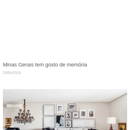
Minas Gerais tem gosto de memória
29/06/2026