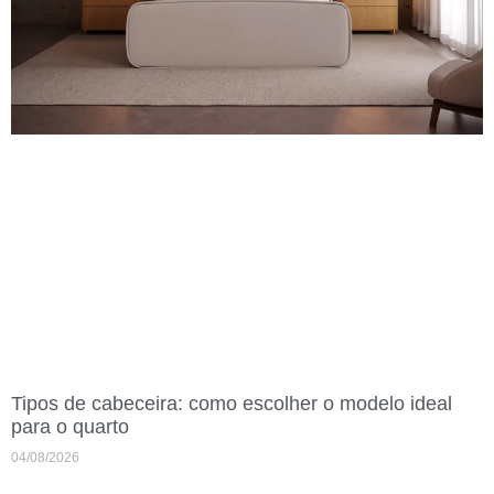
Tipos de cabeceira: como escolher o modelo ideal
para o quarto
04/08/2026