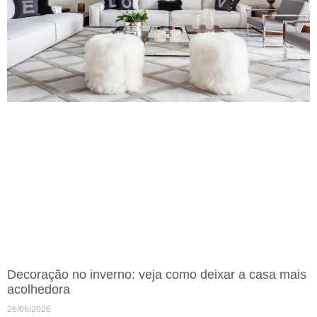
Decoração no inverno: veja como deixar a casa mais
acolhedora
26/06/2026