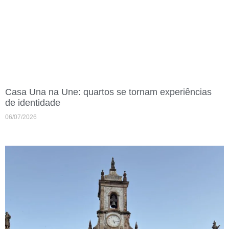
Casa Una na Une: quartos se tornam experiências
de identidade
06/07/2026