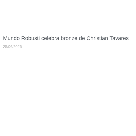
Mundo Robusti celebra bronze de Christian Tavares
25/06/2026