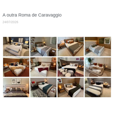
A outra Roma de Caravaggio
24/07/2026