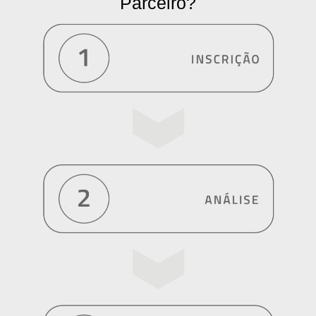
Parceiro?