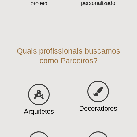
personalizado
projeto
Quais profissionais buscamos
como Parceiros?
Decoradores
Arquitetos