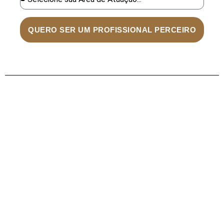
QUERO SER UM PROFISSIONAL PERCEIRO