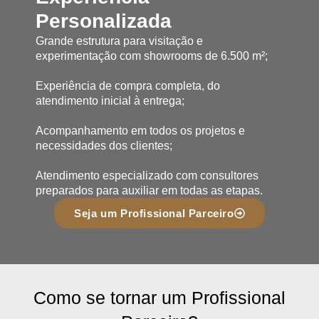
Personalizada
Grande estrutura para visitação e
experimentação com showrooms de 6.500 m²;
Experiência de compra completa, do
atendimento inicial à entrega;
Acompanhamento em todos os projetos e
necessidades dos clientes;
Atendimento especializado com consultores
preparados para auxiliar em todas as etapas.
Seja um Profissional Parceiro
Como se tornar um Profissional