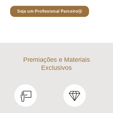
Seja um Profissional Parceiro
Premiações e Materiais
Exclusivos