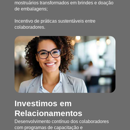
mostruários transformados em brindes e doação
de embalagens;
Incentivo de práticas sustentáveis entre
colaboradores.
Investimos em
Relacionamentos
Desenvolvimento contínuo dos colaboradores
com programas de capacitação e