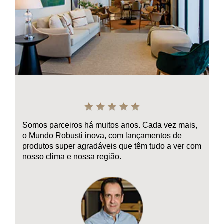
Somos parceiros há muitos anos. Cada vez mais,
o Mundo Robusti inova, com lançamentos de
produtos super agradáveis que têm tudo a ver com
nosso clima e nossa região.