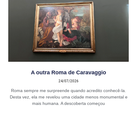
A outra Roma de Caravaggio
24/07/2026
Roma sempre me surpreende quando acredito conhecê-la.
Desta vez, ela me revelou uma cidade menos monumental e
mais humana. A descoberta começou