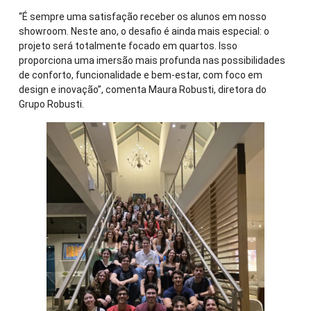
“É sempre uma satisfação receber os alunos em nosso
showroom. Neste ano, o desafio é ainda mais especial: o
projeto será totalmente focado em quartos. Isso
proporciona uma imersão mais profunda nas possibilidades
de conforto, funcionalidade e bem-estar, com foco em
design e inovação”, comenta Maura Robusti, diretora do
Grupo Robusti.