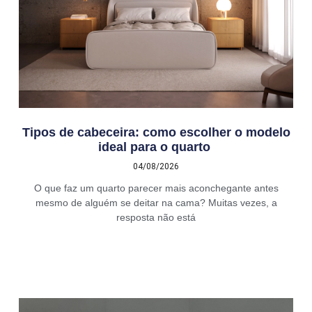
Tipos de cabeceira: como escolher o modelo
ideal para o quarto
04/08/2026
O que faz um quarto parecer mais aconchegante antes
mesmo de alguém se deitar na cama? Muitas vezes, a
resposta não está