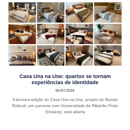
Casa Una na Une: quartos se tornam
experiências de identidade
06/07/2026
A terceira edição do Casa Una na Une, projeto do Mundo
Robusti, em parceria com Universidade de Ribeirão Preto
(Unaerp), está aberta