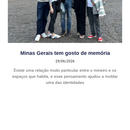
Minas Gerais tem gosto de memória
29/06/2026
Existe uma relação muito particular entre o mineiro e os
espaços que habita, e esse pensamento ajudou a moldar
uma das identidades