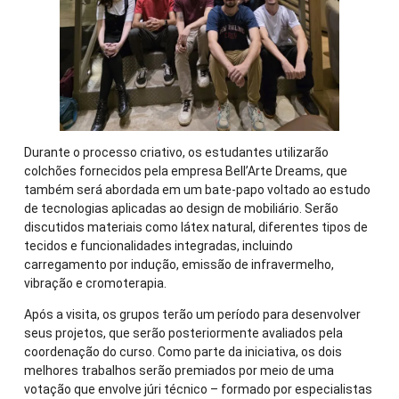
Durante o processo criativo, os estudantes utilizarão
colchões fornecidos pela empresa Bell’Arte Dreams, que
também será abordada em um bate-papo voltado ao estudo
de tecnologias aplicadas ao design de mobiliário. Serão
discutidos materiais como látex natural, diferentes tipos de
tecidos e funcionalidades integradas, incluindo
carregamento por indução, emissão de infravermelho,
vibração e cromoterapia.
Após a visita, os grupos terão um período para desenvolver
seus projetos, que serão posteriormente avaliados pela
coordenação do curso. Como parte da iniciativa, os dois
melhores trabalhos serão premiados por meio de uma
votação que envolve júri técnico – formado por especialistas