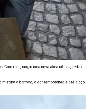
. Com eles, surgiu uma nova alma urbana, feita de
ura mistura o barroco, o contemporâneo e até o aço,