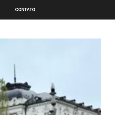
CONTATO