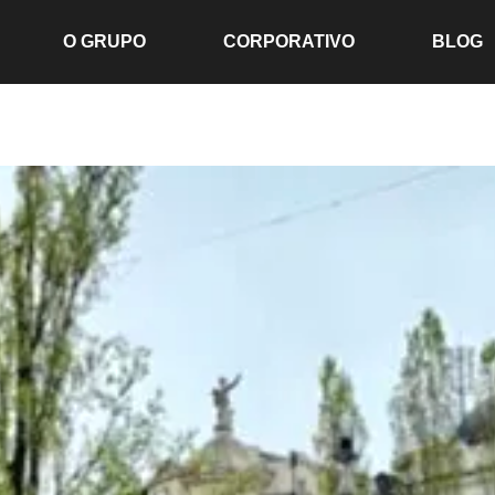
O GRUPO
CORPORATIVO
BLOG