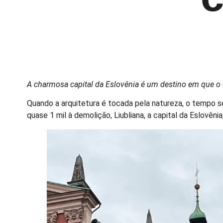
A charmosa capital da Eslovênia é um destino em que o d
Quando a arquitetura é tocada pela natureza, o tempo s
quase 1 mil à demolição, Liubliana, a capital da Eslovênia