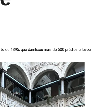
to de 1895, que danificou mais de 500 prédios e levou