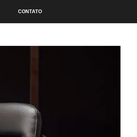
CONTATO