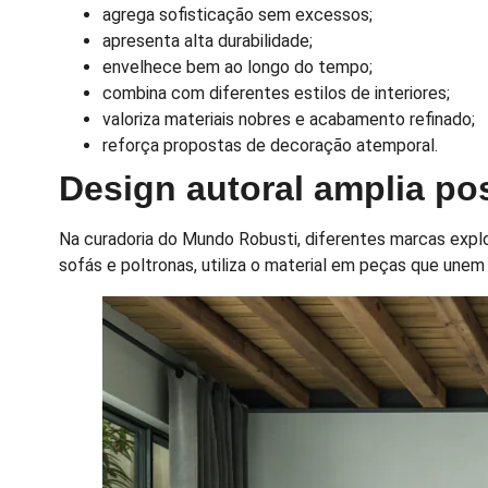
agrega sofisticação sem excessos;
apresenta alta durabilidade;
envelhece bem ao longo do tempo;
combina com diferentes estilos de interiores;
valoriza materiais nobres e acabamento refinado;
reforça propostas de decoração atemporal.
Design autoral amplia po
Na curadoria do Mundo Robusti, diferentes marcas explo
sofás e poltronas, utiliza o material em peças que unem