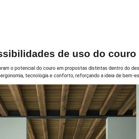
ssibilidades de uso do couro
ram o potencial do couro em propostas distintas dentro do desi
 ergonomia, tecnologia e conforto, reforçando a ideia de bem-est