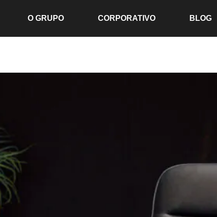
O GRUPO
CORPORATIVO
BLOG