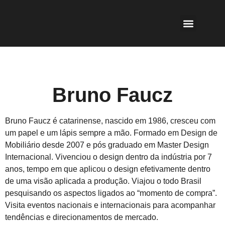
Bruno Faucz
Bruno Faucz é catarinense, nascido em 1986, cresceu com
um papel e um lápis sempre a mão. Formado em Design de
Mobiliário desde 2007 e pós graduado em Master Design
Internacional. Vivenciou o design dentro da indústria por 7
anos, tempo em que aplicou o design efetivamente dentro
de uma visão aplicada a produção. Viajou o todo Brasil
pesquisando os aspectos ligados ao “momento de compra”.
Visita eventos nacionais e internacionais para acompanhar
tendências e direcionamentos de mercado.