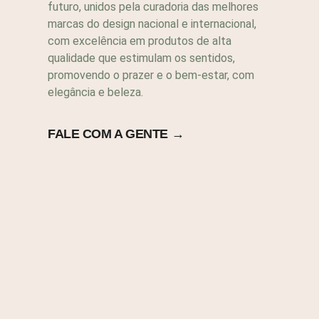
futuro, unidos pela curadoria das melhores
marcas do design nacional e internacional,
com excelência em produtos de alta
qualidade que estimulam os sentidos,
promovendo o prazer e o bem-estar, com
elegância e beleza.
FALE COM A GENTE →