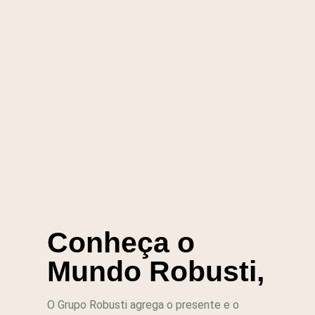
Conheça o
Mundo Robusti,
O Grupo Robusti agrega o presente e o