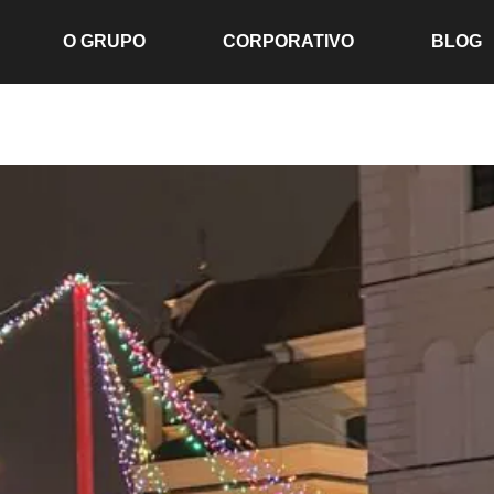
O GRUPO
CORPORATIVO
BLOG