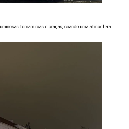
 luminosas tomam ruas e praças, criando uma atmosfera