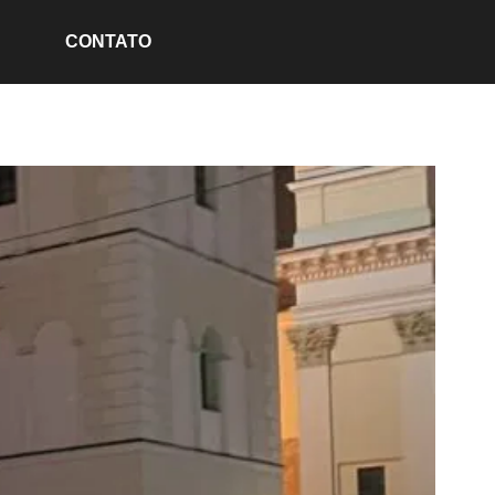
CONTATO