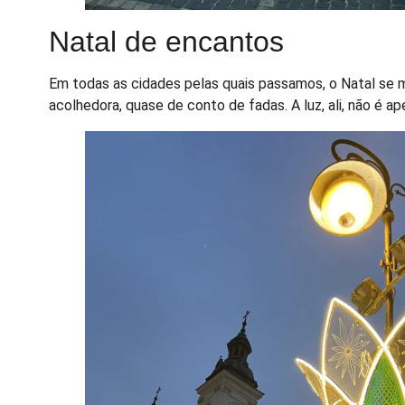
Natal de encantos
Em todas as cidades pelas quais passamos, o Natal se 
acolhedora, quase de conto de fadas. A luz, ali, não é 